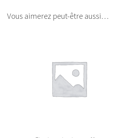
Vous aimerez peut-être aussi…