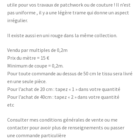
utile pour vos travaux de patchwork ou de couture ! Il n’est
pas uniforme , il y a une légère trame qui donne un aspect
irrégulier.
Il existe aussi en uni rouge dans la même collection.
Vendu par multiples de 0,2m
Prix du mètre = 15 €
Minimum de coupe = 0,2m.
Pour toute commande au dessus de 50 cm le tissu sera livré
en une seule pièce.
Pour l’achat de 20 cm : tapez « 1 » dans votre quantité
Pour l’achat de 40cm : tapez « 2 » dans votre quantité
etc
Consulter mes conditions générales de vente ou me
contacter pour avoir plus de renseignements ou passer
une commande particulière