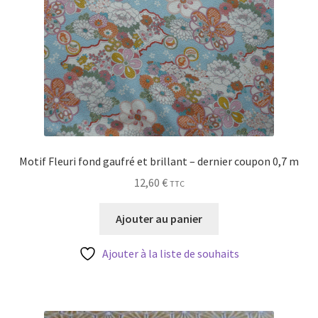
Motif Fleuri fond gaufré et brillant – dernier coupon 0,7 m
12,60
€
TTC
Ajouter au panier
Ajouter à la liste de souhaits