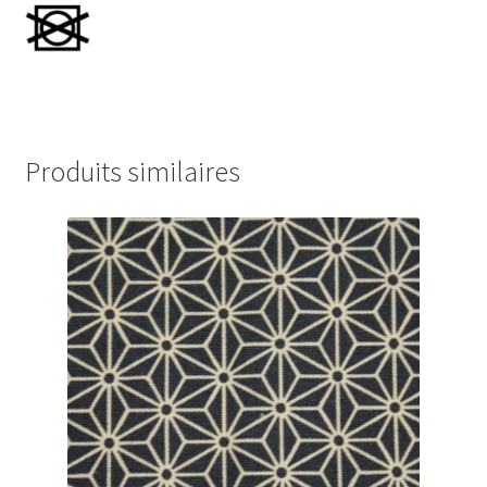
Produits similaires