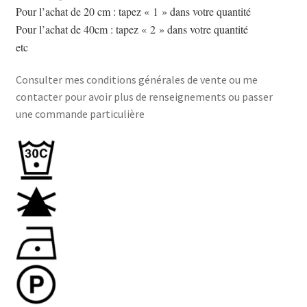
Pour l’achat de 20 cm : tapez « 1 » dans votre quantité
Pour l’achat de 40cm : tapez « 2 » dans votre quantité
etc
Consulter mes conditions générales de vente ou me
contacter pour avoir plus de renseignements ou passer
une commande particulière