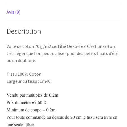
Avis (0)
Description
Voile de coton 70 g/m2 certifié Oeko-Tex. C’est un coton
très léger que l’on peut utiliser pour des petits hauts d’été
ou en doublure.
Tissu 100% Coton
Largeur du tissu : 1m40.
Vendu par multiples de 0,2m
Prix du mètre =7,60 €
Minimum de coupe = 0,2m.
Pour toute commande au dessus de 20 cm le tissu sera livré en
une seule pièce.