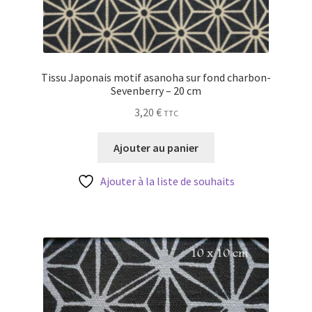
Tissu Japonais motif asanoha sur fond charbon-
Sevenberry – 20 cm
3,20
€
TTC
Ajouter au panier
Ajouter à la liste de souhaits