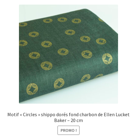
Motif « Circles » shippo dorés fond charbon de Ellen Lucket
Baker – 20 cm
PROMO !