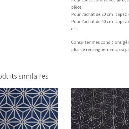
pièce.
Pour l’achat de 20 cm : tapez 
Pour l’achat de 40 cm : tapez 
etc
Consulter mes conditions gén
plus de renseignements ou p
oduits similaires