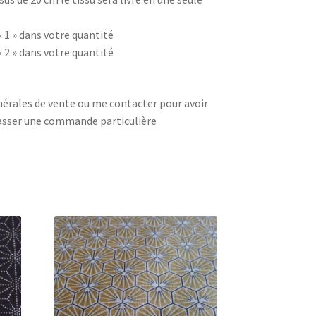
« 1 » dans votre quantité
« 2 » dans votre quantité
érales de vente ou me contacter pour avoir
asser une commande particulière