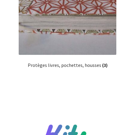
Protèges livres, pochettes, housses
(3)