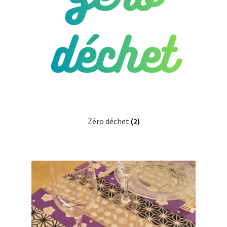
Zéro déchet
(2)