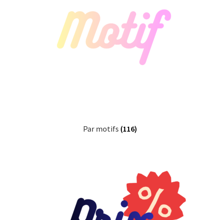
Par motifs
(116)