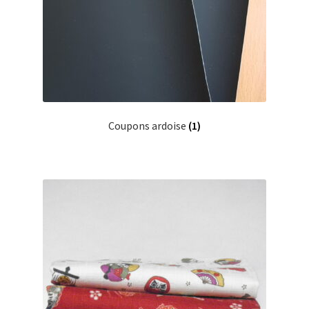
Coupons ardoise
(1)