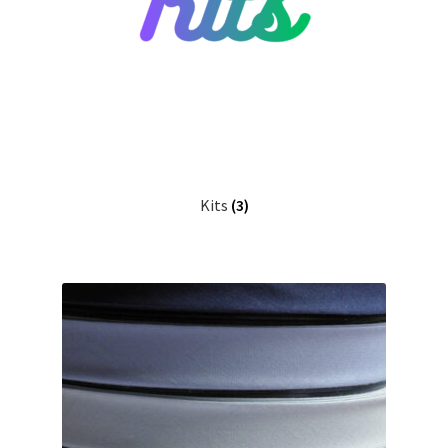
Kits
(3)