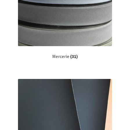
Mercerie
(31)