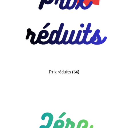
Prix réduits
(66)