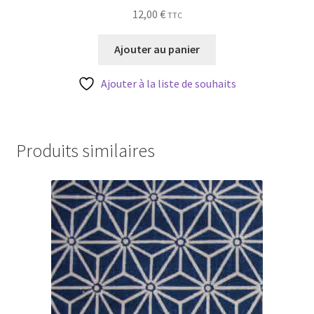
12,00
€
TTC
Ajouter au panier
Ajouter à la liste de souhaits
Produits similaires