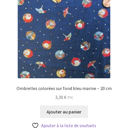
Ombrelles colorées sur fond bleu marine – 20 cm
3,30
€
TTC
Ajouter au panier
Ajouter à la liste de souhaits