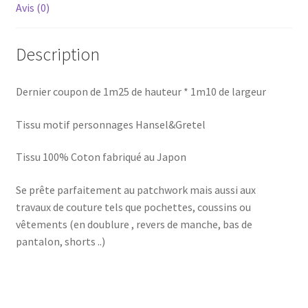
Avis (0)
Description
Dernier coupon de 1m25 de hauteur * 1m10 de largeur
Tissu motif personnages Hansel&Gretel
Tissu 100% Coton fabriqué au Japon
Se prête parfaitement au patchwork mais aussi aux
travaux de couture tels que pochettes, coussins ou
vêtements (en doublure , revers de manche, bas de
pantalon, shorts ..)