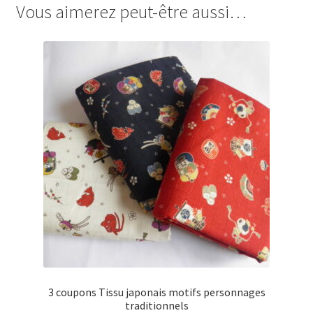
Vous aimerez peut-être aussi…
3 coupons Tissu japonais motifs personnages
traditionnels