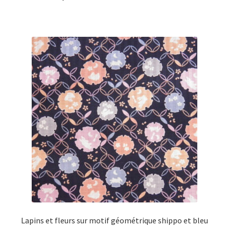
Lapins et fleurs sur motif géométrique shippo et bleu