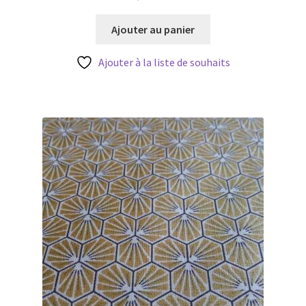
Ajouter au panier
Ajouter à la liste de souhaits