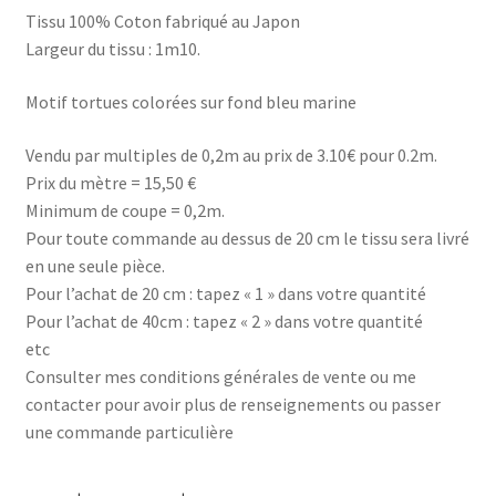
Tissu 100% Coton fabriqué au Japon
Largeur du tissu : 1m10.
Motif tortues colorées sur fond bleu marine
Vendu par multiples de 0,2m au prix de 3.10€ pour 0.2m.
Prix du mètre = 15,50 €
Minimum de coupe = 0,2m.
Pour toute commande au dessus de 20 cm le tissu sera livré
en une seule pièce.
Pour l’achat de 20 cm : tapez « 1 » dans votre quantité
Pour l’achat de 40cm : tapez « 2 » dans votre quantité
etc
Consulter mes conditions générales de vente ou me
contacter pour avoir plus de renseignements ou passer
une commande particulière