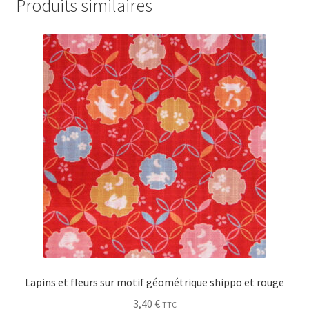
Produits similaires
Lapins et fleurs sur motif géométrique shippo et rouge
3,40
€
TTC