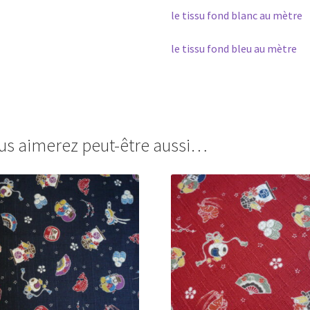
le tissu fond blanc au mètre
le tissu fond bleu au mètre
us aimerez peut-être aussi…