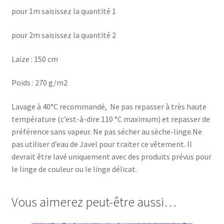
pour 1m saisissez la quantité 1
pour 2m saisissez la quantité 2
Laize : 150 cm
Poids : 270 g/m2
Lavage à 40°C recommandé, Ne pas repasser à très haute
température (c’est-à-dire 110 °C maximum) et repasser de
préférence sans vapeur. Ne pas sécher au sèche-linge.Ne
pas utiliser d’eau de Javel pour traiter ce vêtement. Il
devrait être lavé uniquement avec des produits prévus pour
le linge de couleur ou le linge délicat.
Vous aimerez peut-être aussi…