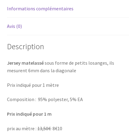
Informations complémentaires
Avis (0)
Description
Jersey matelassé
sous forme de petits losanges, ils
mesurent 6mm dans la diagonale
Prix indiqué pour 1 mètre
Composition : 95% polyester, 5% EA
Prix indiqué pour 1 m
prix au mètre :
13,50€
8€10