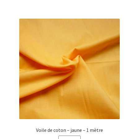
Voile de coton – jaune – 1 mètre