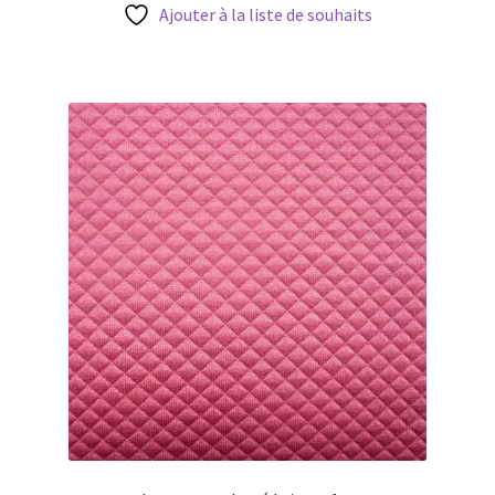
13,50 €.
8,10 €.
Ajouter à la liste de souhaits