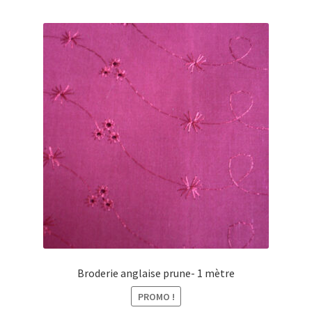
Broderie anglaise prune- 1 mètre
PROMO !