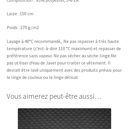
Laize : 150 cm
Poids : 270 g/m2
Lavage à 40°C recommandé, Ne pas repasser à très haute
température (c’est-à-dire 110 °C maximum) et repasser de
préférence sans vapeur. Ne pas sécher au sèche-linge.Ne
pas utiliser d’eau de Javel pour traiter ce vêtement. Il
devrait être lavé uniquement avec des produits prévus pour
le linge de couleur ou le linge délicat.
Vous aimerez peut-être aussi…