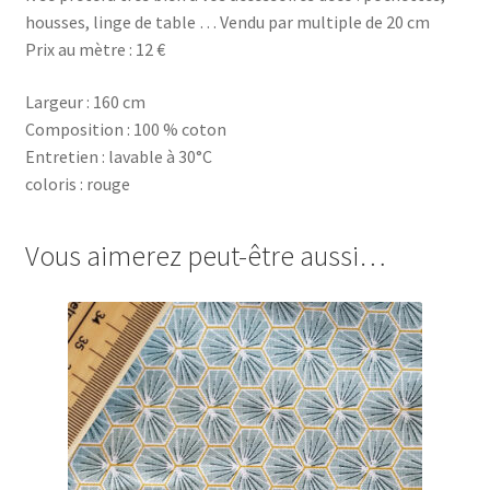
housses, linge de table … Vendu par multiple de 20 cm
Prix au mètre : 12 €
Largeur : 160 cm
Composition : 100 % coton
Entretien : lavable à 30°C
coloris : rouge
Vous aimerez peut-être aussi…