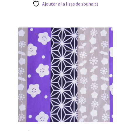
3,50 €.
2,45 €.
Ajouter à la liste de souhaits