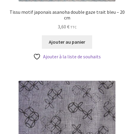
Tissu motif japonais asanoha double gaze trait bleu – 20
cm
3,60
€
TTC
Ajouter au panier
Ajouter à la liste de souhaits