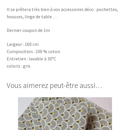
Il se prêtera très bien à vos accessoires déco : pochettes,
housses, linge de table …
Dernier coupon de 1m
Largeur : 160 cm
Composition : 100 % coton
Entretien : lavable à 30°C
coloris : gris
Vous aimerez peut-être aussi…