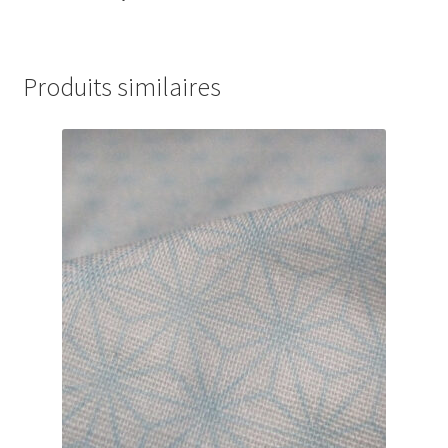
Produits similaires