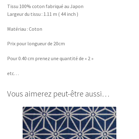
Tissu 100% coton fabriqué au Japon
Largeur du tissu : 1.11 m ( 44 inch )
Matériau : Coton
Prix pour longueur de 20cm
Pour 0.40 cm prenez une quantité de « 2 »
etc…
Vous aimerez peut-être aussi…