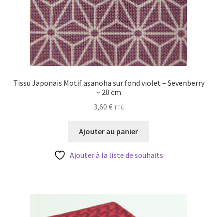
Tissu Japonais Motif asanoha sur fond violet – Sevenberry
– 20 cm
3,60
€
TTC
Ajouter au panier
Ajouter à la liste de souhaits