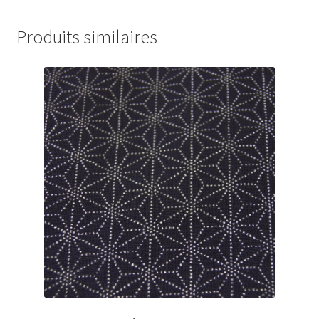
Produits similaires