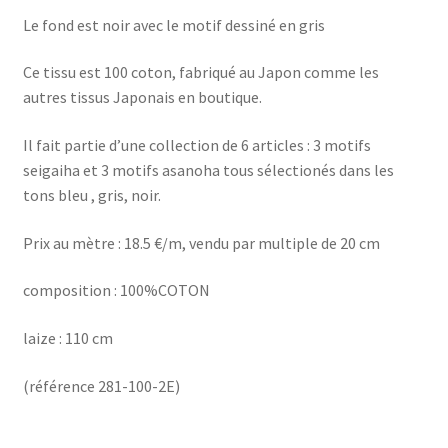
Le fond est noir avec le motif dessiné en gris
Ce tissu est 100 coton, fabriqué au Japon comme les
autres tissus Japonais en boutique.
Il fait partie d’une collection de 6 articles : 3 motifs
seigaiha et 3 motifs asanoha tous sélectionés dans les
tons bleu , gris, noir.
Prix au mètre : 18.5 €/m, vendu par multiple de 20 cm
composition : 100%COTON
laize : 110 cm
(référence 281-100-2E)