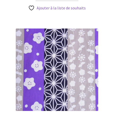
Ajouter à la liste de souhaits