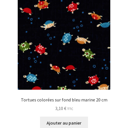
Tortues colorées sur fond bleu marine 20 cm
3,10
€
TTC
Ajouter au panier