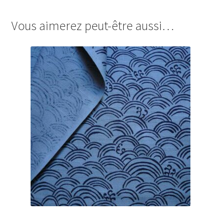
Vous aimerez peut-être aussi…