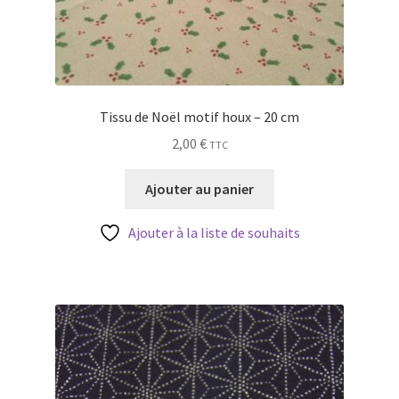
Tissu de Noël motif houx – 20 cm
2,00
€
TTC
Ajouter au panier
Ajouter à la liste de souhaits