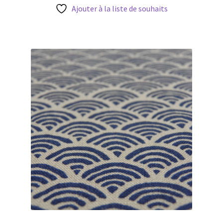
2,50 €.
2,00 €.
Ajouter à la liste de souhaits