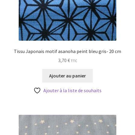
Tissu Japonais motif asanoha peint bleu gris- 20 cm
3,70
€
TTC
Ajouter au panier
Ajouter à la liste de souhaits