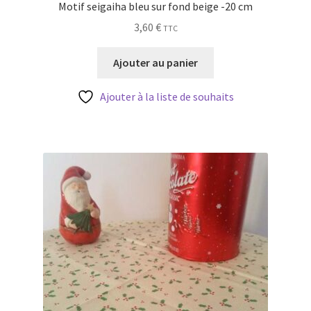
Motif seigaiha bleu sur fond beige -20 cm
3,60
€
TTC
Ajouter au panier
Ajouter à la liste de souhaits