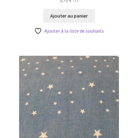
3,70
€
TTC
Ajouter au panier
Ajouter à la liste de souhaits