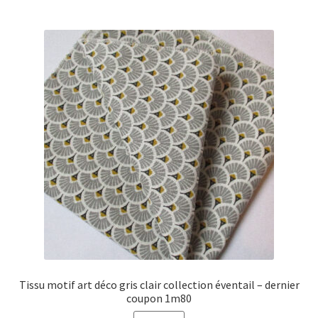
Tissu motif art déco gris clair collection éventail – dernier
coupon 1m80