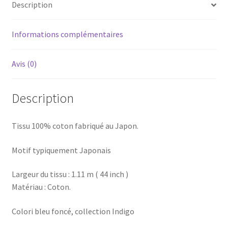
Description
Informations complémentaires
Avis (0)
Description
Tissu 100% coton fabriqué au Japon.
Motif typiquement Japonais
Largeur du tissu : 1.11 m ( 44 inch )
Matériau : Coton.
Colori bleu foncé, collection Indigo