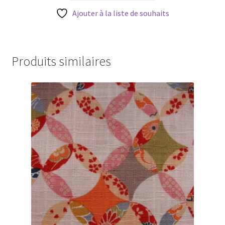
était :
est :
18,00 €.
15,00 €.
Ajouter à la liste de souhaits
Produits similaires