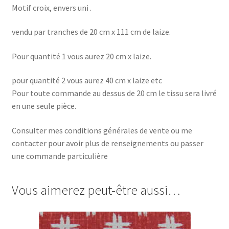
Motif croix, envers uni .
vendu par tranches de 20 cm x 111 cm de laize.
Pour quantité 1 vous aurez 20 cm x laize.
pour quantité 2 vous aurez 40 cm x laize etc
Pour toute commande au dessus de 20 cm le tissu sera livré
en une seule pièce.
Consulter mes conditions générales de vente ou me
contacter pour avoir plus de renseignements ou passer
une commande particulière
Vous aimerez peut-être aussi…