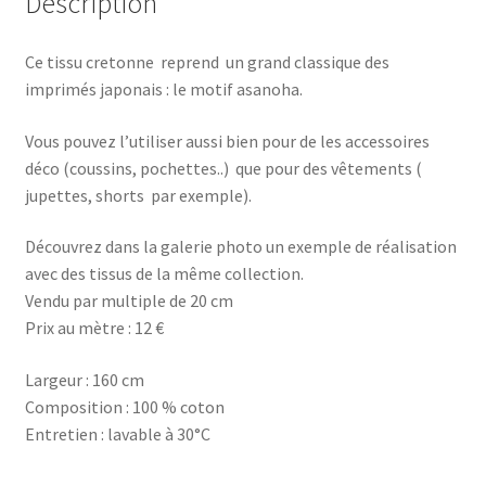
Description
Ce tissu cretonne reprend un grand classique des
imprimés japonais : le motif asanoha.
Vous pouvez l’utiliser aussi bien pour de les accessoires
déco (coussins, pochettes..) que pour des vêtements (
jupettes, shorts par exemple).
Découvrez dans la galerie photo un exemple de réalisation
avec des tissus de la même collection.
Vendu par multiple de 20 cm
Prix au mètre : 12 €
Largeur : 160 cm
Composition : 100 % coton
Entretien : lavable à 30°C