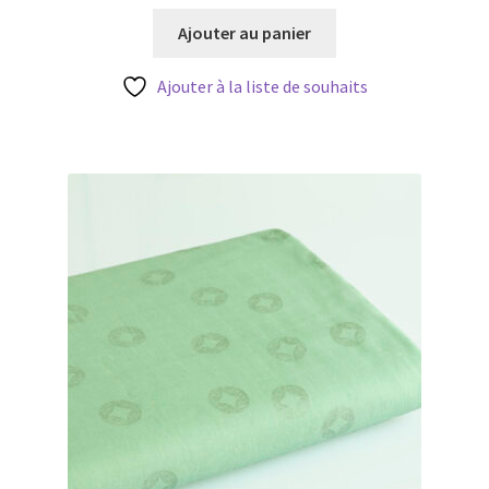
Ajouter au panier
Ajouter à la liste de souhaits