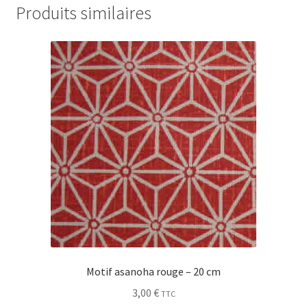
Produits similaires
Motif asanoha rouge – 20 cm
3,00
€
TTC