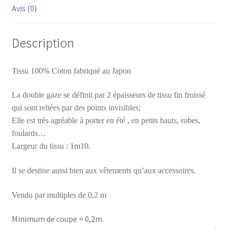
Avis (0)
Description
Tissu 100% Coton fabriqué au Japon
La double gaze se définit par 2 épaisseurs de tissu fin froissé
qui sont reliées par des points invisibles;
Elle est très agréable à porter en été , en petits hauts, robes,
foulards…
Largeur du tissu : 1m10.
Il se destine aussi bien aux vêtements qu’aux accessoires.
Vendu par multiples de 0,2 m
Minimum de coupe = 0,2m.