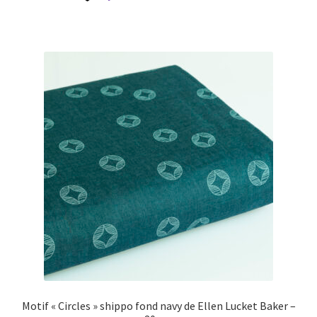
Motif « Circles » shippo fond navy de Ellen Lucket Baker –