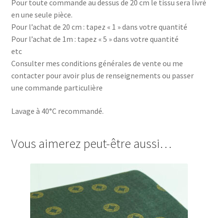
Pour toute commande au dessus de 20 cm le tissu sera livré
en une seule pièce.
Pour l’achat de 20 cm : tapez « 1 » dans votre quantité
Pour l’achat de 1m : tapez « 5 » dans votre quantité
etc
Consulter mes conditions générales de vente ou me
contacter pour avoir plus de renseignements ou passer
une commande particulière
Lavage à 40°C recommandé.
Vous aimerez peut-être aussi…