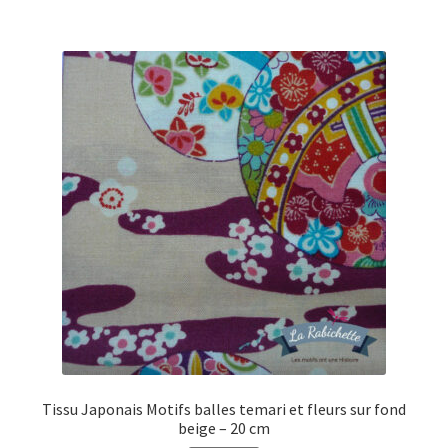
Tissu Japonais Motifs balles temari et fleurs sur fond
beige – 20 cm