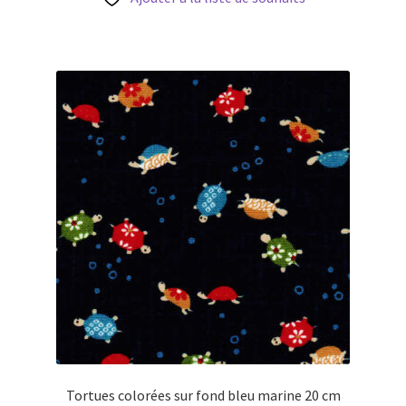
Tortues colorées sur fond bleu marine 20 cm