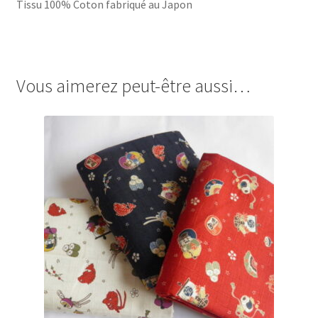
Tissu 100% Coton fabriqué au Japon
Vous aimerez peut-être aussi…