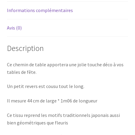
Informations complémentaires
Avis (0)
Description
Ce chemin de table apportera une jolie touche déco à vos
tables de fête.
Un petit revers est cousu tout le long.
Il mesure 44 cm de large * 1m06 de longueur
Ce tissu reprend les motifs traditionnels japonais aussi
bien géométriques que fleuris