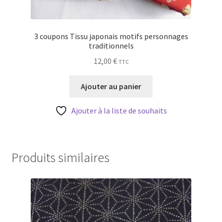
3 coupons Tissu japonais motifs personnages
traditionnels
12,00
€
TTC
Ajouter au panier
Ajouter à la liste de souhaits
Produits similaires