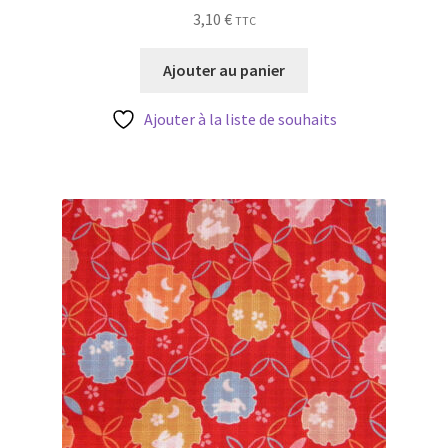
3,10
€
TTC
Ajouter au panier
Ajouter à la liste de souhaits