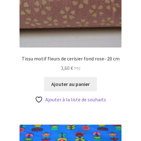
Tissu motif fleurs de cerisier fond rose- 20 cm
3,60
€
TTC
Ajouter au panier
Ajouter à la liste de souhaits