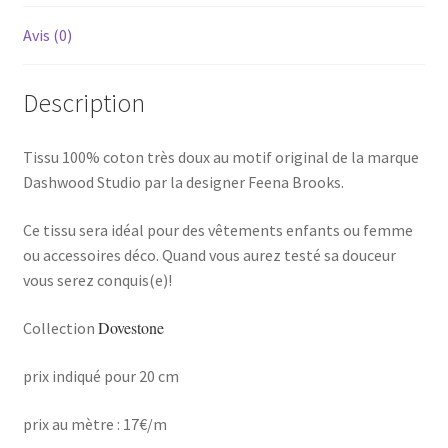
Avis (0)
Description
Tissu 100% coton très doux au motif original de la marque
Dashwood Studio par la designer Feena Brooks.
Ce tissu sera idéal pour des vêtements enfants ou femme
ou accessoires déco. Quand vous aurez testé sa douceur
vous serez conquis(e)!
Dovestone
Collection
prix indiqué pour 20 cm
prix au mètre : 17€/m