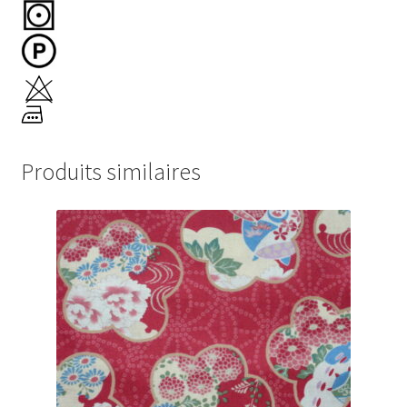
Produits similaires