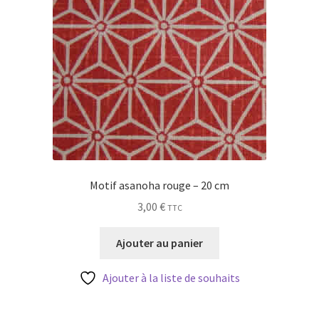
Motif asanoha rouge – 20 cm
3,00
€
TTC
Ajouter au panier
Ajouter à la liste de souhaits