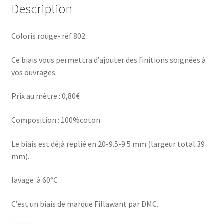
Description
Coloris rouge- réf 802
Ce biais vous permettra d’ajouter des finitions soignées à
vos ouvrages.
Prix au mètre : 0,80€
Composition : 100%coton
Le biais est déjà replié en 20-9.5-9.5 mm (largeur total 39
mm).
lavage à 60°C
C’est un biais de marque Fillawant par DMC.