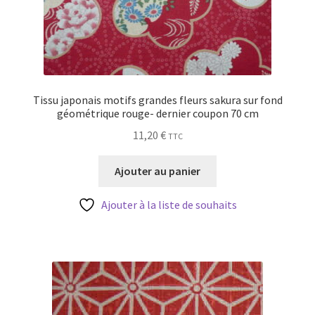
Tissu japonais motifs grandes fleurs sakura sur fond
géométrique rouge- dernier coupon 70 cm
11,20
€
TTC
Ajouter au panier
Ajouter à la liste de souhaits