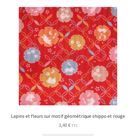
Lapins et fleurs sur motif géométrique shippo et rouge
3,40
€
TTC