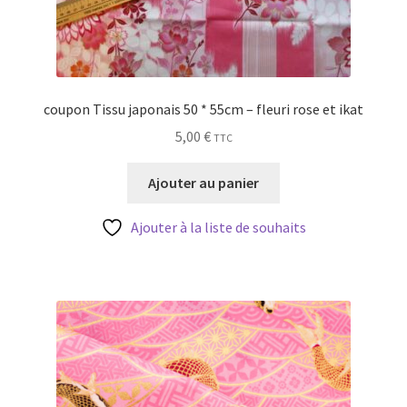
coupon Tissu japonais 50 * 55cm – fleuri rose et ikat
5,00
€
TTC
Ajouter au panier
Ajouter à la liste de souhaits