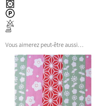
Vous aimerez peut-être aussi…