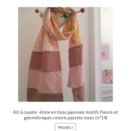
Kit à coudre : étole en tissu japonais motifs fleuris et
géométriques coloris pastels roses (n°14)
PROMO !