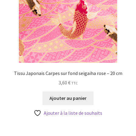
Tissu Japonais Carpes sur fond seigaiha rose – 20 cm
3,60
€
TTC
Ajouter au panier
Ajouter à la liste de souhaits