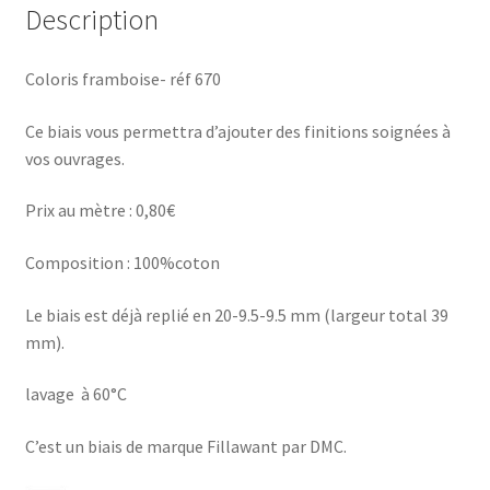
Description
Coloris framboise- réf 670
Ce biais vous permettra d’ajouter des finitions soignées à
vos ouvrages.
Prix au mètre : 0,80€
Composition : 100%coton
Le biais est déjà replié en 20-9.5-9.5 mm (largeur total 39
mm).
lavage à 60°C
C’est un biais de marque Fillawant par DMC.