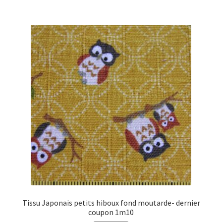
Tissu Japonais petits hiboux fond moutarde- dernier
coupon 1m10