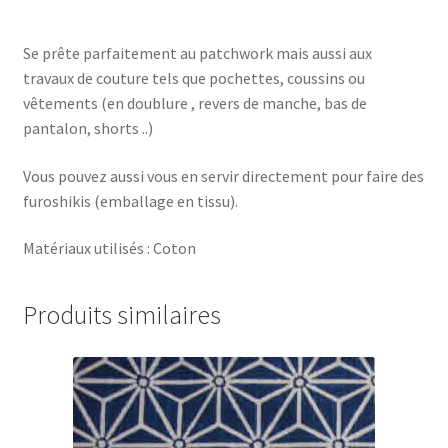
Se prête parfaitement au patchwork mais aussi aux
travaux de couture tels que pochettes, coussins ou
vêtements (en doublure , revers de manche, bas de
pantalon, shorts ..)
Vous pouvez aussi vous en servir directement pour faire des
furoshikis (emballage en tissu).
Matériaux utilisés : Coton
Produits similaires