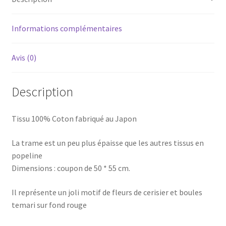
rouge
Informations complémentaires
Avis (0)
Description
Tissu 100% Coton fabriqué au Japon
La trame est un peu plus épaisse que les autres tissus en
popeline
Dimensions : coupon de 50 * 55 cm.
Il représente un joli motif de fleurs de cerisier et boules
temari sur fond rouge