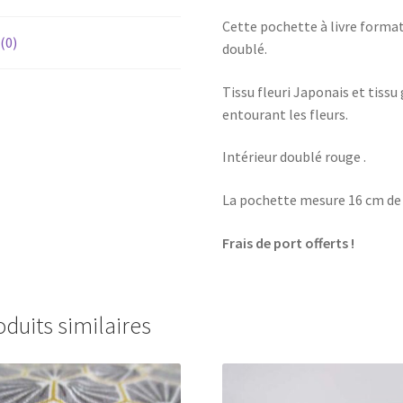
Cette pochette à livre format
 (0)
doublé.
Tissu fleuri Japonais et tiss
entourant les fleurs.
Intérieur doublé rouge .
La pochette mesure 16 cm de 
Frais de port offerts !
oduits similaires