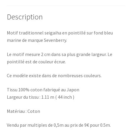
Description
Motif traditionnel seigaiha en pointillé sur fond bleu
marine de marque Sevenberry.
Le motif mesure 2 cm dans sa plus grande largeur. Le
pointillé est de couleur écrue.
Ce modèle existe dans de nombreuses couleurs.
Tissu 100% coton fabriqué au Japon
Largeur du tissu : 1.11 m ( 44 inch )
Matériau : Coton
Vendu par multiples de 0,5m au prix de 9€ pour 0.5m.