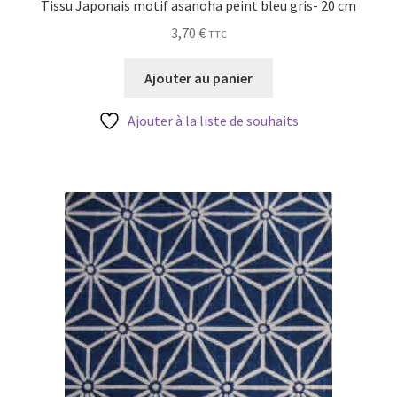
Tissu Japonais motif asanoha peint bleu gris- 20 cm
3,70
€
TTC
Ajouter au panier
Ajouter à la liste de souhaits