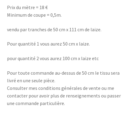
Prix du mètre = 18 €
Minimum de coupe = 0,5m.
vendu par tranches de 50 cm x 111 cm de laize.
Pour quantité 1 vous aurez 50 cm x laize.
pour quantité 2 vous aurez 100 cm x laize etc
Pour toute commande au-dessus de 50 cm le tissu sera
livré en une seule pièce.
Consulter mes conditions générales de vente ou me
contacter pour avoir plus de renseignements ou passer
une commande particulière.