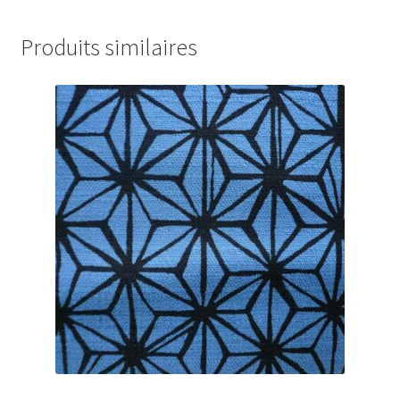
Produits similaires