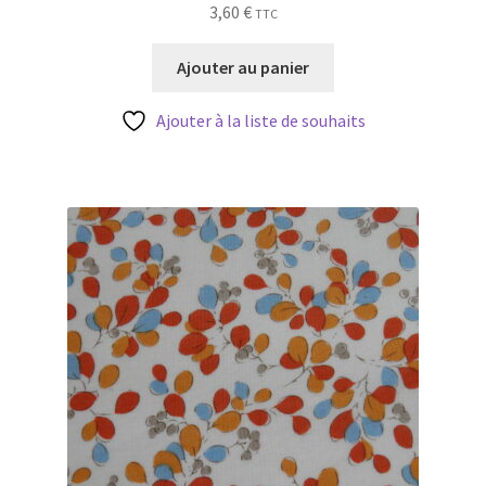
3,60
€
TTC
Ajouter au panier
Ajouter à la liste de souhaits