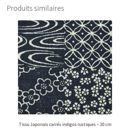
Produits similaires
Tissu Japonais carrés indigos rustiques – 20 cm