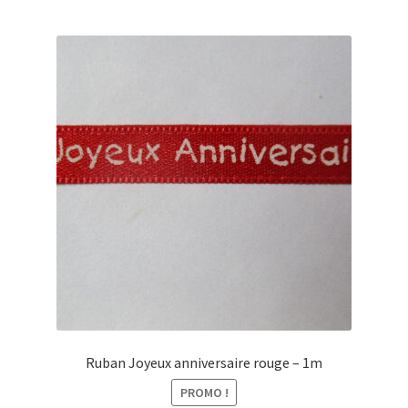
Ruban Joyeux anniversaire rouge – 1m
PROMO !