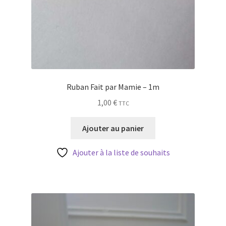
Ruban Fait par Mamie – 1m
1,00
€
TTC
Ajouter au panier
Ajouter à la liste de souhaits