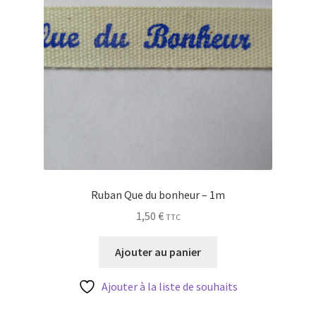
Ruban Que du bonheur – 1m
1,50
€
TTC
Ajouter au panier
Ajouter à la liste de souhaits