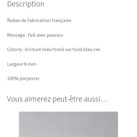
Description
Ruban de fabrication française.
Message : Fait avec passion
Coloris : écriture bleu foncé sur fond bleu ciel
Largeur 8 mm
100% polyester
Vous aimerez peut-être aussi…