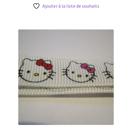
2,45 €.
1,60 €.
Ajouter à la liste de souhaits