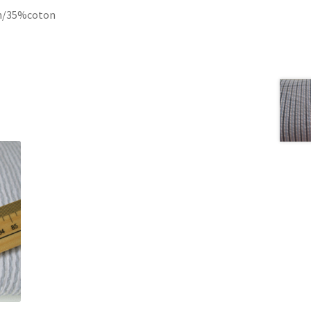
on/35%coton