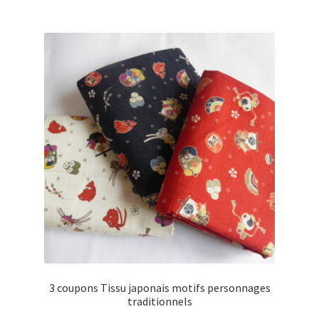
3 coupons Tissu japonais motifs personnages
traditionnels