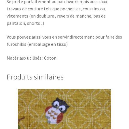
Se prête parfaitement au patchwork mais aussi aux
travaux de couture tels que pochettes, coussins ou
vêtements (en doublure , revers de manche, bas de
pantalon, shorts ..)
Vous pouvez aussi vous en servir directement pour faire des
furoshikis (emballage en tissu).
Matériaux utilisés : Coton
Produits similaires