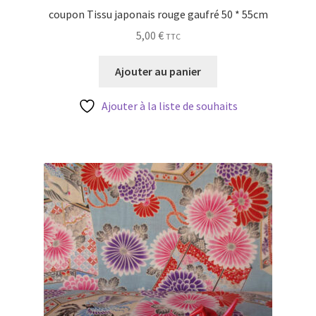
coupon Tissu japonais rouge gaufré 50 * 55cm
5,00
€
TTC
Ajouter au panier
Ajouter à la liste de souhaits