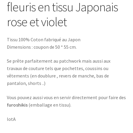
fleuris en tissu Japonais
rose et violet
Tissu 100% Coton fabriqué au Japon
Dimensions : coupon de 50 * 55 cm.
Se prête parfaitement au patchwork mais aussi aux
travaux de couture tels que pochettes, coussins ou
vêtements (en doublure , revers de manche, bas de
pantalon, shorts ..)
Vous pouvez aussi vous en servir directement pour faire des
furoshikis
(emballage en tissu).
lotA