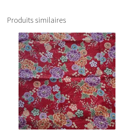
Produits similaires