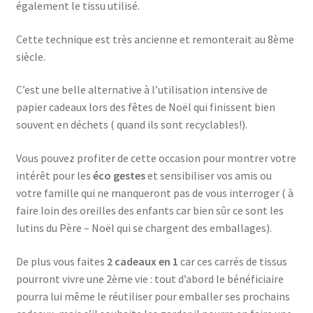
également le tissu utilisé.
Cette technique est très ancienne et remonterait au 8ème
siècle.
C’est une belle alternative à l’utilisation intensive de
papier cadeaux lors des fêtes de Noël qui finissent bien
souvent en déchets ( quand ils sont recyclables!).
Vous pouvez profiter de cette occasion pour montrer votre
intérêt pour les
éco gestes
et sensibiliser vos amis ou
votre famille qui ne manqueront pas de vous interroger ( à
faire loin des oreilles des enfants car bien sûr ce sont les
lutins du Père – Noël qui se chargent des emballages).
De plus vous faites
2 cadeaux en 1
car ces carrés de tissus
pourront vivre une 2ème vie : tout d’abord le bénéficiaire
pourra lui même le réutiliser pour emballer ses prochains