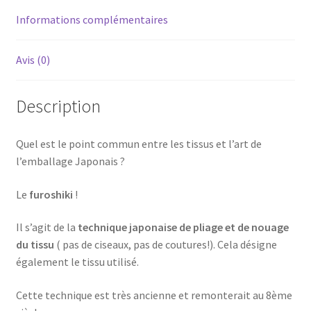
Informations complémentaires
Avis (0)
Description
Quel est le point commun entre les tissus et l’art de
l’emballage Japonais ?
Le
furoshiki
!
Il s’agit de la
technique japonaise de pliage et de nouage
du tissu
( pas de ciseaux, pas de coutures!). Cela désigne
également le tissu utilisé.
Cette technique est très ancienne et remonterait au 8ème