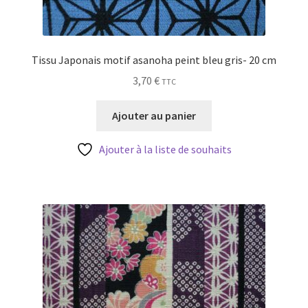
Tissu Japonais motif asanoha peint bleu gris- 20 cm
3,70
€
TTC
Ajouter au panier
Ajouter à la liste de souhaits