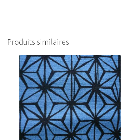
Produits similaires