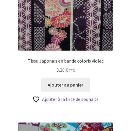
Tissu Japonais en bande coloris violet
3,20
€
TTC
Ajouter au panier
Ajouter à la liste de souhaits