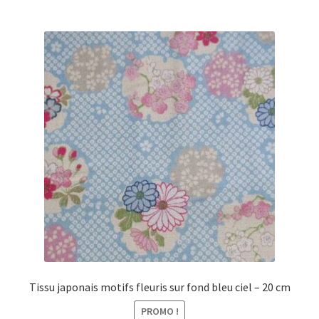
Tissu japonais motifs fleuris sur fond bleu ciel – 20 cm
PROMO !