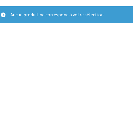
Aucun produit ne correspond à votre sélection.