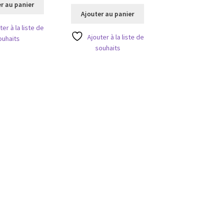
r au panier
Ajouter au panier
ter à la liste de
Ajouter à la liste de
ouhaits
souhaits