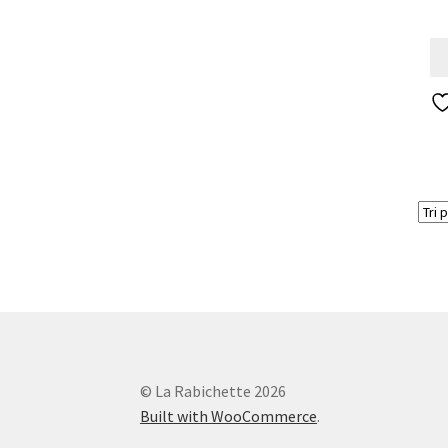
© La Rabichette 2026
Built with WooCommerce
.