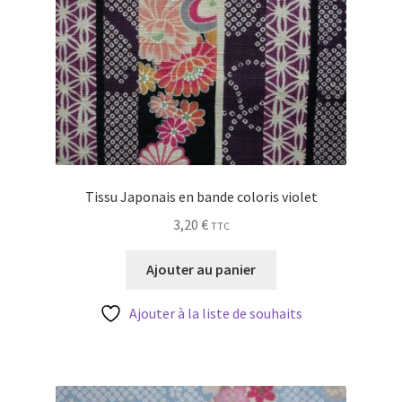
Tissu Japonais en bande coloris violet
3,20
€
TTC
Ajouter au panier
Ajouter à la liste de souhaits