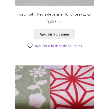
Tissu motif fleurs de cerisier fond rose- 20 cm
3,60
€
TTC
Ajouter au panier
Ajouter à la liste de souhaits