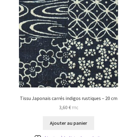
Tissu Japonais carrés indigos rustiques – 20 cm
3,60
€
TTC
Ajouter au panier