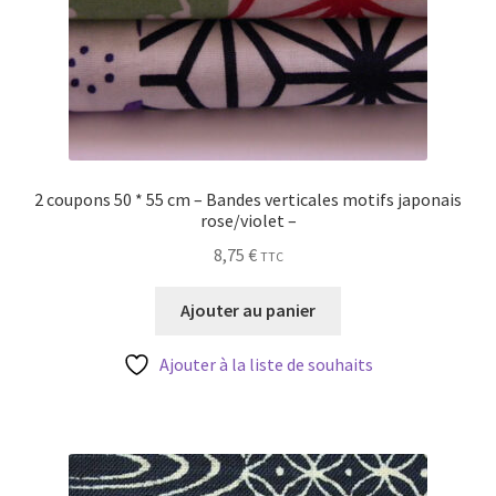
2 coupons 50 * 55 cm – Bandes verticales motifs japonais
rose/violet –
8,75
€
TTC
Ajouter au panier
Ajouter à la liste de souhaits