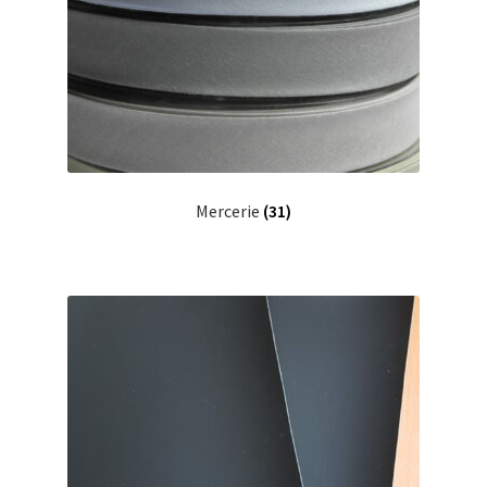
Mercerie
(31)