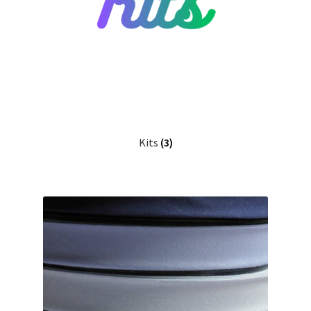
Kits
(3)