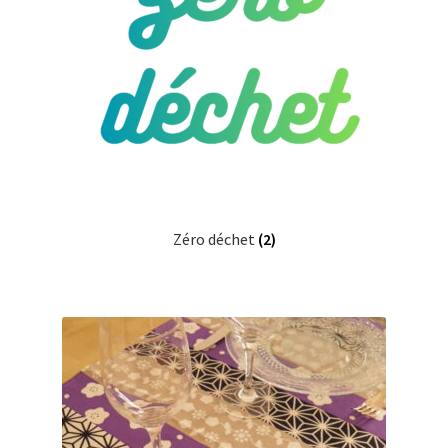
Zéro déchet
(2)