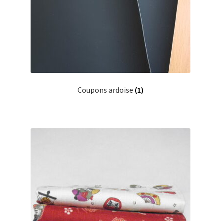
Coupons ardoise
(1)