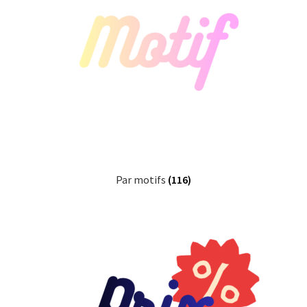
Par motifs
(116)