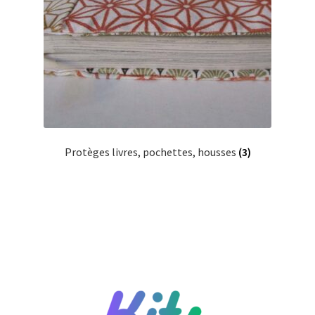
Protèges livres, pochettes, housses
(3)