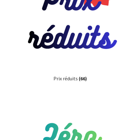
Prix réduits
(66)