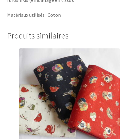
furoshikis (emballage en tissu).
Matériaux utilisés : Coton
Produits similaires