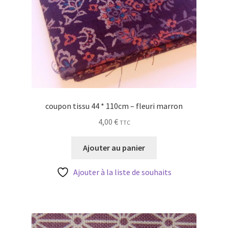
coupon tissu 44 * 110cm – fleuri marron
4,00
€
TTC
Ajouter au panier
Ajouter à la liste de souhaits