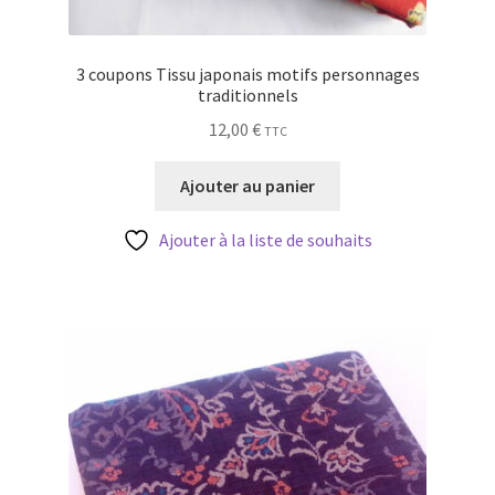
3 coupons Tissu japonais motifs personnages
traditionnels
12,00
€
TTC
Ajouter au panier
Ajouter à la liste de souhaits