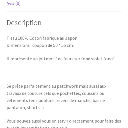
Avis (0)
Description
Tissu 100% Coton fabriqué au Japon
Dimensions : coupon de 50 * 55 cm.
Il représente un joli motif de feurs sur fond violet foncé
Se prête parfaitement au patchwork mais aussi aux
travaux de couture tels que pochettes, coussins ou
vêtements (en doublure , revers de manche, bas de
pantalon, shorts ..)
Vous pouvez aussi vous en servir directement pour faire des